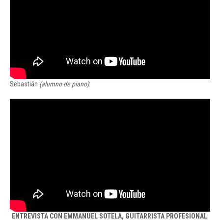
Sebastián
(alumno de piano)
:
ENTREVISTA CON EMMANUEL SOTELA, GUITARRISTA PROFESIONAL