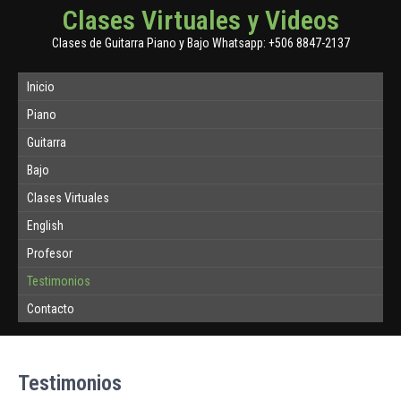
Clases Virtuales y Videos
Clases de Guitarra Piano y Bajo Whatsapp: +506 8847-2137
Inicio
Piano
Guitarra
Bajo
Clases Virtuales
English
Profesor
Testimonios
Contacto
Testimonios