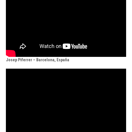
Josep Piferrer – Barcelona, España