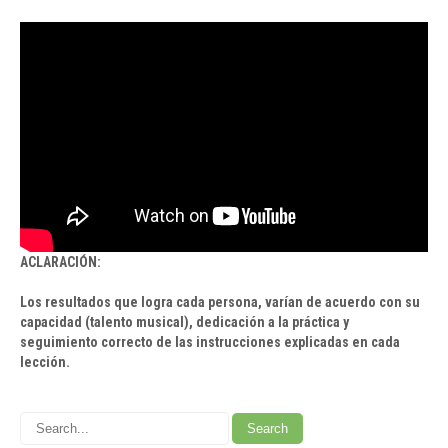
ACLARACIÓN:
Los resultados que logra cada persona, varían de acuerdo con su
capacidad (talento musical), dedicación a la práctica y
seguimiento correcto de las instrucciones explicadas en cada
lección.