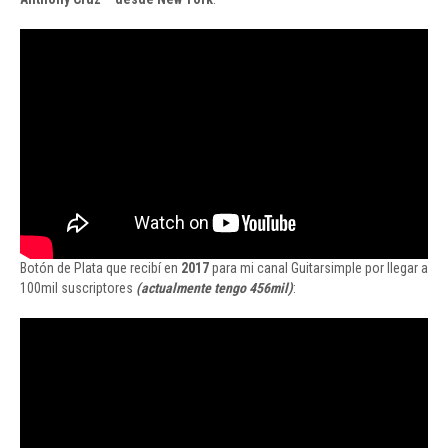
Botón de Plata que recibí en
2017
para mi canal Guitarsimple por llegar a
100mil suscriptores
(actualmente tengo 456mil)
: