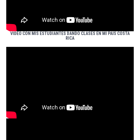
VIDEO CON MIS ESTUDIANTES DANDO CLASES EN MI PAIS COSTA
RICA