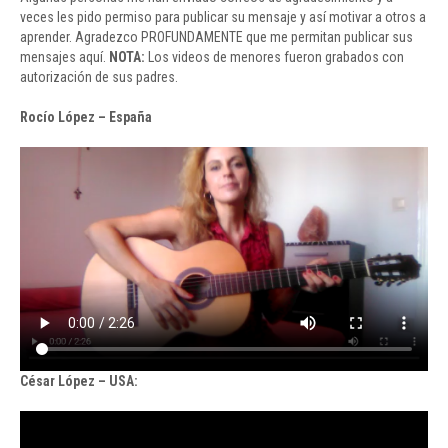
veces les pido permiso para publicar su mensaje y así motivar a otros a
aprender. Agradezco PROFUNDAMENTE que me permitan publicar sus
mensajes aquí.
NOTA:
Los videos de menores fueron grabados con
autorización de sus padres.
Rocío López – España
César López – USA: